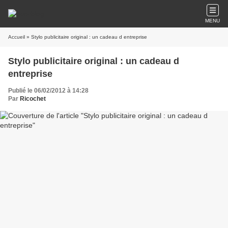
MENU
Accueil
» Stylo publicitaire original : un cadeau d entreprise
Stylo publicitaire original : un cadeau d
entreprise
Publié le 06/02/2012 à 14:28
Par
Ricochet