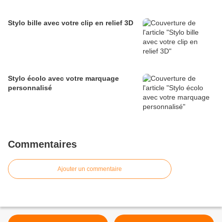
Stylo bille avec votre clip en relief 3D
Stylo écolo avec votre marquage
personnalisé
Commentaires
Ajouter un commentaire