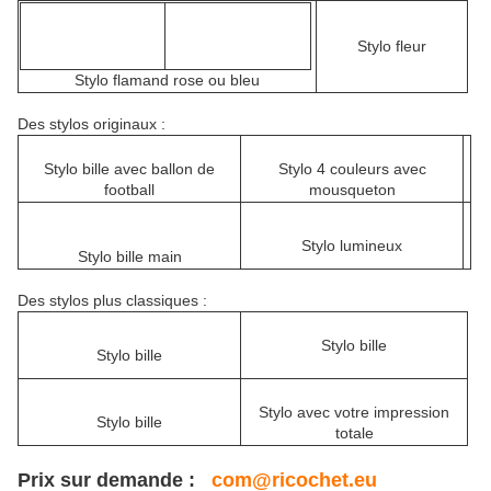
Stylo fleur
Stylo flamand rose ou bleu
Des stylos originaux :
Stylo bille avec ballon de
Stylo 4 couleurs avec
football
mousqueton
Stylo lumineux
Stylo bille main
Des stylos plus classiques :
Stylo bille
Stylo bille
Stylo avec votre impression
Stylo bille
totale
Prix sur demande :
com@ricochet.eu