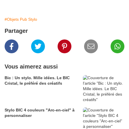
#Objets Pub Stylo
Partager
Vous aimerez aussi
Bic : Un stylo. Mille idées. Le BIC
Cristal, le préféré des créatifs
Stylo BIC 4 couleurs "Arc-en-ciel" à
personnaliser