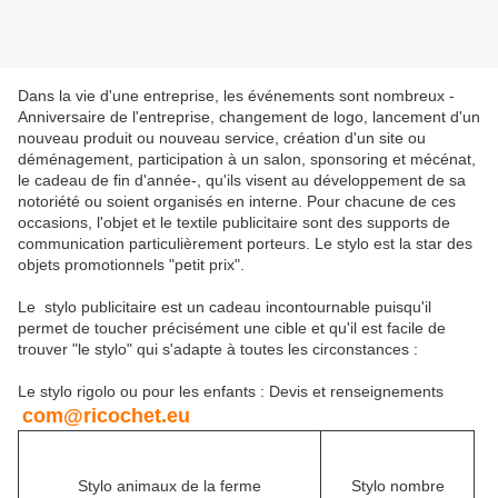
Dans la vie d'une entreprise, les événements sont nombreux -
Anniversaire de l'entreprise, changement de logo, lancement d'un
nouveau produit ou nouveau service, création d'un site ou
déménagement, participation à un salon, sponsoring et mécénat,
le cadeau de fin d'année-, qu'ils visent au développement de sa
notoriété ou soient organisés en interne. Pour chacune de ces
occasions, l'objet et le textile publicitaire sont des supports de
communication particulièrement porteurs. Le stylo est la star des
objets promotionnels "petit prix".
Le stylo publicitaire est un cadeau incontournable puisqu'il
permet de toucher précisément une cible et qu'il est facile de
trouver "le stylo" qui s'adapte à toutes les circonstances :
Le stylo rigolo ou pour les enfants : Devis et renseignements
com@ricochet.eu
Stylo animaux de la ferme
Stylo nombre