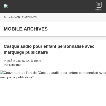
MENU
Accueil
» MOBILE.ARCHIVES
MOBILE.ARCHIVES
Casque audio pour enfant personnalisé avec
marquage publicitaire
Publié le 24/01/2023 à 10:39
Par
Ricochet