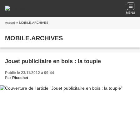
MENU
Accueil
» MOBILE.ARCHIVES
MOBILE.ARCHIVES
Jouet publicitaire en bois : la toupie
Publié le 23/11/2012 à 09:44
Par
Ricochet