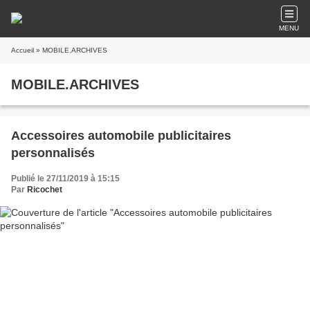
MENU
Accueil
» MOBILE.ARCHIVES
MOBILE.ARCHIVES
Accessoires automobile publicitaires
personnalisés
Publié le 27/11/2019 à 15:15
Par
Ricochet