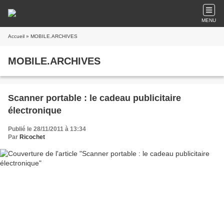
MENU
Accueil
» MOBILE.ARCHIVES
MOBILE.ARCHIVES
Scanner portable : le cadeau publicitaire
électronique
Publié le 28/11/2011 à 13:34
Par
Ricochet