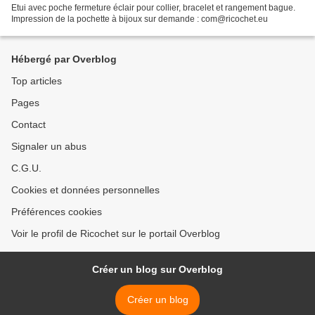
Etui avec poche fermeture éclair pour collier, bracelet et rangement bague.
Impression de la pochette à bijoux sur demande : com@ricochet.eu
Hébergé par Overblog
Top articles
Pages
Contact
Signaler un abus
C.G.U.
Cookies et données personnelles
Préférences cookies
Voir le profil de Ricochet sur le portail Overblog
Créer un blog sur Overblog
Créer un blog