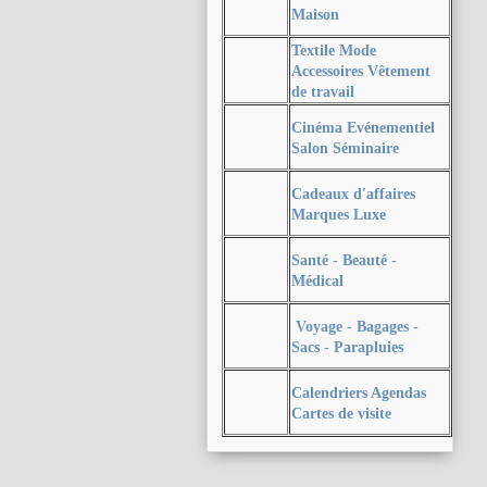
Maison
Textile Mode
Accessoires Vêtement
de travail
Cinéma Evénementiel
Salon Séminaire
Cadeaux d'affaires
Marques Luxe
Santé - Beauté -
Médical
Voyage - Bagages -
Sacs - Parapluies
Calendriers Agendas
Cartes de visite