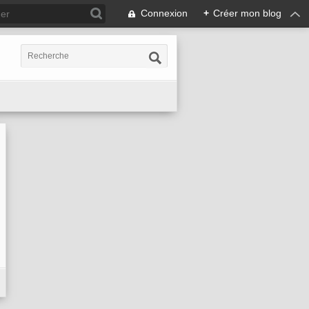
Connexion
+
Créer mon blog