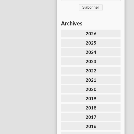
Archives
2026
2025
2024
2023
2022
2021
2020
2019
2018
2017
2016