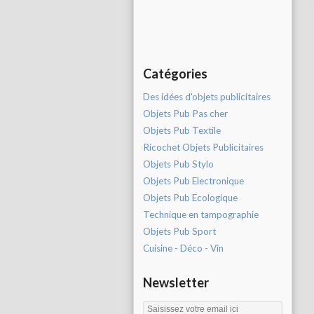
Catégories
Des idées d'objets publicitaires
Objets Pub Pas cher
Objets Pub Textile
Ricochet Objets Publicitaires
Objets Pub Stylo
Objets Pub Electronique
Objets Pub Ecologique
Technique en tampographie
Objets Pub Sport
Cuisine - Déco - Vin
Newsletter