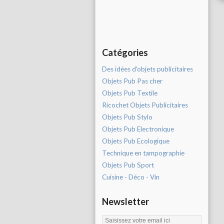
Catégories
Des idées d'objets publicitaires
Objets Pub Pas cher
Objets Pub Textile
Ricochet Objets Publicitaires
Objets Pub Stylo
Objets Pub Electronique
Objets Pub Ecologique
Technique en tampographie
Objets Pub Sport
Cuisine - Déco - Vin
Newsletter