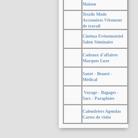
Maison
Textile Mode
Accessoires Vêtement
de travail
Cinéma Evénementiel
Salon Séminaire
Cadeaux d'affaires
Marques Luxe
Santé - Beauté -
Médical
Voyage - Bagages -
Sacs - Parapluies
Calendriers Agendas
Cartes de visite