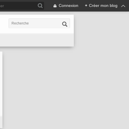
Connexion
+
Créer mon blog