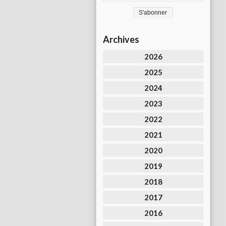
Archives
2026
2025
2024
2023
2022
2021
2020
2019
2018
2017
2016