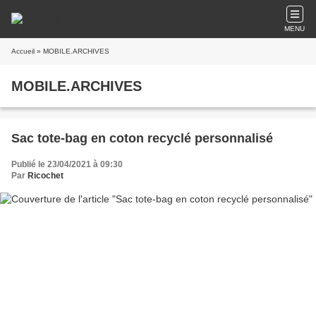
MENU
Accueil
» MOBILE.ARCHIVES
MOBILE.ARCHIVES
Sac tote-bag en coton recyclé personnalisé
Publié le 23/04/2021 à 09:30
Par
Ricochet