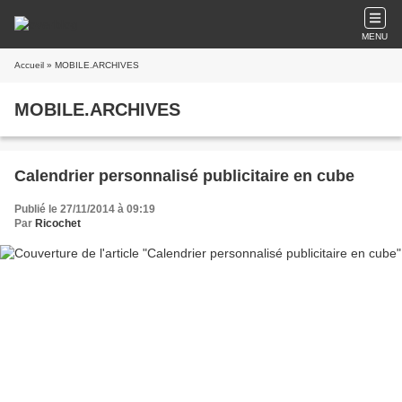
MENU
Accueil
» MOBILE.ARCHIVES
MOBILE.ARCHIVES
Calendrier personnalisé publicitaire en cube
Publié le 27/11/2014 à 09:19
Par
Ricochet