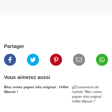
Partager
Vous aimerez aussi
Bloc notes papier très original : l'effet
Waouh !