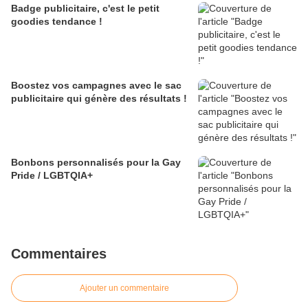
Badge publicitaire, c'est le petit
goodies tendance !
Boostez vos campagnes avec le sac
publicitaire qui génère des résultats !
Bonbons personnalisés pour la Gay
Pride / LGBTQIA+
Commentaires
Ajouter un commentaire