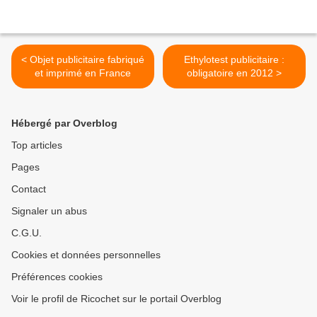
< Objet publicitaire fabriqué
Ethylotest publicitaire :
et imprimé en France
obligatoire en 2012 >
Hébergé par Overblog
Top articles
Pages
Contact
Signaler un abus
C.G.U.
Cookies et données personnelles
Préférences cookies
Voir le profil de Ricochet sur le portail Overblog