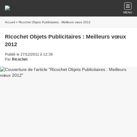
MENU
Accueil
» Ricochet Objets Publicitaires : Meilleurs vœux 2012
Ricochet Objets Publicitaires : Meilleurs vœux
2012
Publié le 27/12/2011 à 12:36
Par
Ricochet