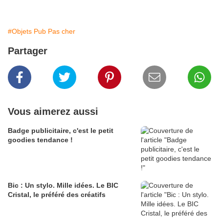
#Objets Pub Pas cher
Partager
Vous aimerez aussi
Badge publicitaire, c'est le petit
goodies tendance !
Bic : Un stylo. Mille idées. Le BIC
Cristal, le préféré des créatifs