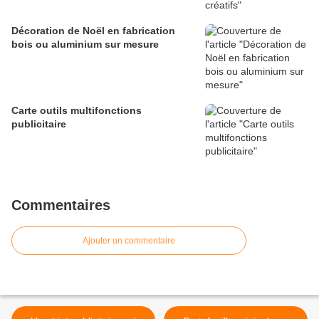
Décoration de Noël en fabrication
bois ou aluminium sur mesure
Carte outils multifonctions
publicitaire
Commentaires
Ajouter un commentaire