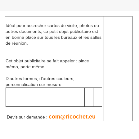
Idéal pour accrocher cartes de visite, photos ou
autres documents, ce petit objet publicitaire est
en bonne place sur tous les bureaux et les salles
de réunion.
Cet objet publicitaire se fait appeler : pince
mémo, porte mémo.
D'autres formes, d'autres couleurs,
personnalisation sur mesure
com@ricochet.eu
Devis sur demande :