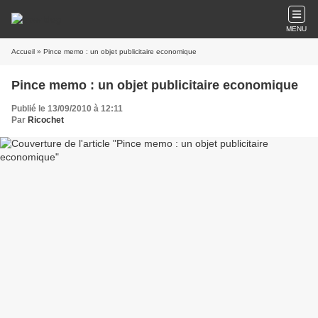
MENU
Accueil
» Pince memo : un objet publicitaire economique
Pince memo : un objet publicitaire economique
Publié le 13/09/2010 à 12:11
Par
Ricochet