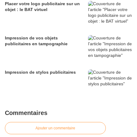
Placer votre logo publicitaire sur un
objet : le BAT virtuel
Impression de vos objets
publicitaires en tampographie
Impression de stylos publicitaires
Commentaires
Ajouter un commentaire