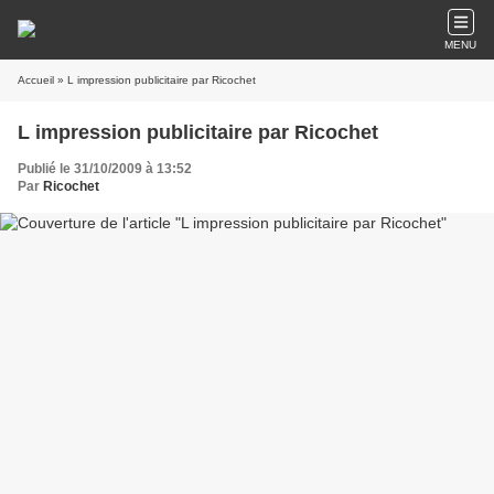
MENU
Accueil
» L impression publicitaire par Ricochet
L impression publicitaire par Ricochet
Publié le 31/10/2009 à 13:52
Par
Ricochet