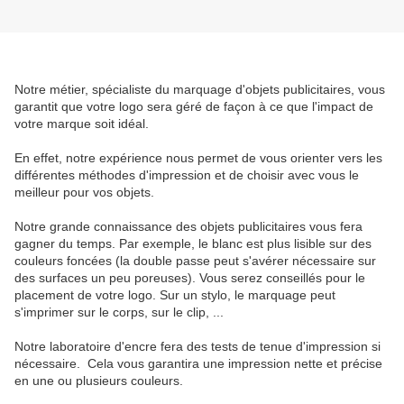
Notre métier, spécialiste du marquage d'objets publicitaires, vous
garantit que votre logo sera géré de façon à ce que l'impact de
votre marque soit idéal.
En effet, notre expérience nous permet de vous orienter vers les
différentes méthodes d'impression et de choisir avec vous le
meilleur pour vos objets.
Notre grande connaissance des objets publicitaires vous fera
gagner du temps. Par exemple, le blanc est plus lisible sur des
couleurs foncées (la double passe peut s'avérer nécessaire sur
des surfaces un peu poreuses). Vous serez conseillés pour le
placement de votre logo. Sur un stylo, le marquage peut
s'imprimer sur le corps, sur le clip, ...
Notre laboratoire d'encre fera des tests de tenue d'impression si
nécessaire. Cela vous garantira une impression nette et précise
en une ou plusieurs couleurs.