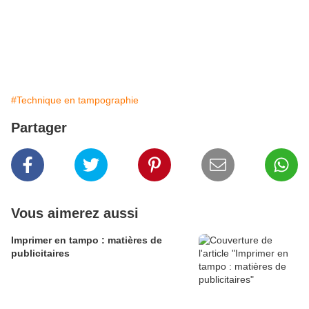
#Technique en tampographie
Partager
Vous aimerez aussi
Imprimer en tampo : matières de
publicitaires