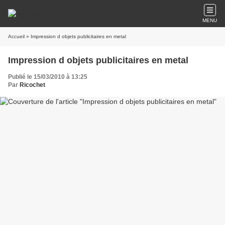
MENU
Accueil
» Impression d objets publicitaires en metal
Impression d objets publicitaires en metal
Publié le 15/03/2010 à 13:25
Par
Ricochet