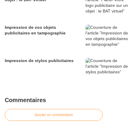
Impression de vos objets
publicitaires en tampographie
Impression de stylos publicitaires
Commentaires
Ajouter un commentaire