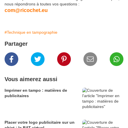
nous répondrons à toutes vos questions :
com@ricochet.eu
#Technique en tampographie
Partager
Vous aimerez aussi
Imprimer en tampo : matières de
publicitaires
Placer votre logo publicitaire sur un
objet : le BAT virtuel