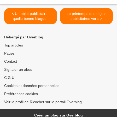
< Un objet publicitaire :
Le printemps des objets
quelle bonne blague !
publicitaires verts >
Hébergé par Overblog
Top articles
Pages
Contact
Signaler un abus
C.G.U.
Cookies et données personnelles
Préférences cookies
Voir le profil de Ricochet sur le portail Overblog
Créer un blog sur Overblog