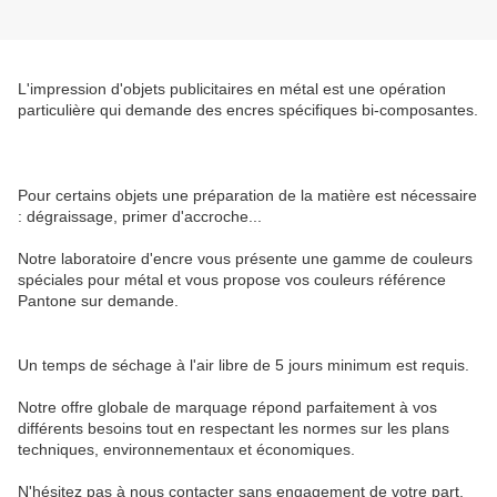
L'impression d'objets publicitaires en métal est une opération
particulière qui demande des encres spécifiques bi-composantes.
Pour certains objets une préparation de la matière est nécessaire
: dégraissage, primer d'accroche...
Notre laboratoire d'encre vous présente une gamme de couleurs
spéciales pour métal et vous propose vos couleurs référence
Pantone sur demande.
Un temps de séchage à l'air libre de 5 jours minimum est requis.
Notre offre globale de marquage répond parfaitement à vos
différents besoins tout en respectant les normes sur les plans
techniques, environnementaux et économiques.
N'hésitez pas à nous contacter sans engagement de votre part,