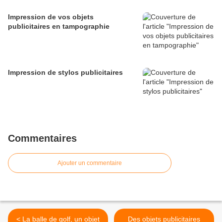
Impression de vos objets
publicitaires en tampographie
Impression de stylos publicitaires
Commentaires
Ajouter un commentaire
< La balle de golf, un objet
Des objets publicitaires