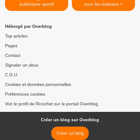
publicitaire sportif
pour les mamans >
Hébergé par Overblog
Top articles
Pages
Contact
Signaler un abus
C.G.U.
Cookies et données personnelles
Préférences cookies
Voir le profil de Ricochet sur le portail Overblog
Créer un blog sur Overblog
Créer un blog