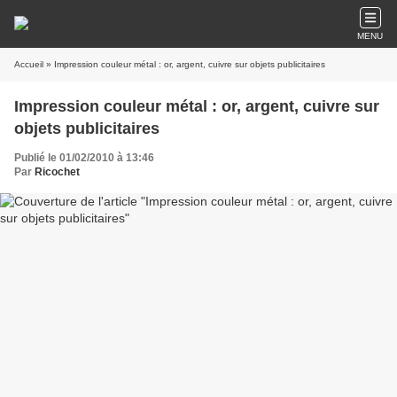
MENU
Accueil
» Impression couleur métal : or, argent, cuivre sur objets publicitaires
Impression couleur métal : or, argent, cuivre sur
objets publicitaires
Publié le 01/02/2010 à 13:46
Par
Ricochet