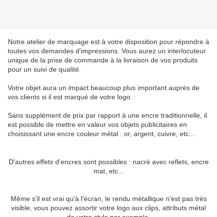
Notre atelier de marquage est à votre disposition pour répondre à
toutes vos demandes d'impressions. Vous aurez un interlocuteur
unique de la prise de commande à la livraison de vos produits
pour un suivi de qualité.
Votre objet aura un impact beaucoup plus important auprès de
vos clients si il est marqué de votre logo.
Sans supplément de prix par rapport à une encre traditionnelle, il
est possible de mettre en valeur vos objets publicitaires en
choisissant une encre couleur métal : or, argent, cuivre, etc...
D'autres effets d'encres sont possibles : nacré avec reflets, encre
mat, etc...
Même s'il est vrai qu'à l'écran, le rendu métallique n'est pas très
visible, vous pouvez assortir votre logo aux clips, attributs métal