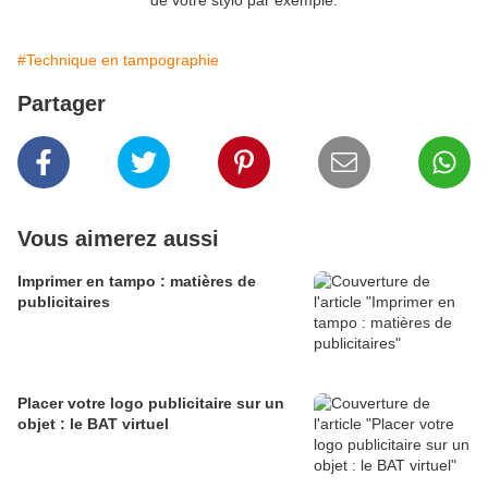
de votre stylo par exemple.
#Technique en tampographie
Partager
Vous aimerez aussi
Imprimer en tampo : matières de
publicitaires
Placer votre logo publicitaire sur un
objet : le BAT virtuel