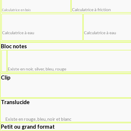
Calculatrice à friction
Calculatrice en bois
Calculatrice à eau
Calculatrice à eau
Bloc notes
Existe en noir, silver, bleu, rouge
Clip
Translucide
Existe en rouge, bleu, noir et blanc
Petit ou grand format