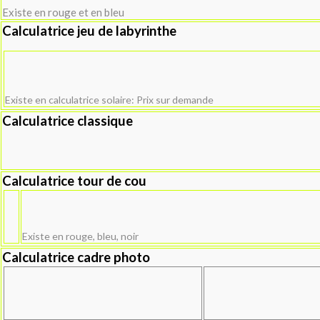
Existe en rouge et en bleu
Calculatrice jeu de labyrinthe
Existe en calculatrice solaire: Prix sur demande
Calculatrice classique
Calculatrice tour de cou
Existe en rouge, bleu, noir
Calculatrice cadre photo