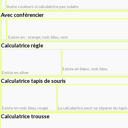
Autre couleurs si calculatrice pas solaire
Avec conférencier
Existe en : orange, noir, bleu, vert.
Calculatrice règle
Existe en blanc, noir, bleu
Existe en silver
Calculatrice tapis de souris
Existe en noir, bleu, rouge
La calculatrice peut se séparer du tapis
Calculatrice trousse