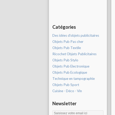
Catégories
Des idées d'objets publicitaires
Objets Pub Pas cher
Objets Pub Textile
Ricochet Objets Publicitaires
Objets Pub Stylo
Objets Pub Electronique
Objets Pub Ecologique
Technique en tampographie
Objets Pub Sport
Cuisine - Déco - Vin
Newsletter