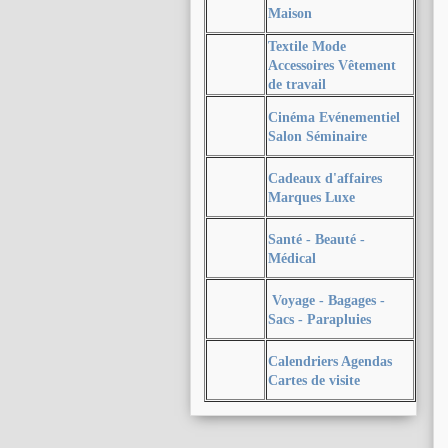
Maison
Textile Mode
Accessoires Vêtement
de travail
Cinéma Evénementiel
Salon Séminaire
Cadeaux d'affaires
Marques Luxe
Santé - Beauté -
Médical
Voyage - Bagages -
Sacs - Parapluies
Calendriers Agendas
Cartes de visite