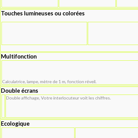
Touches lumineuses ou colorées
Multifonction
Calculatrice, lampe, mètre de 1 m, fonction réveil.
Double écrans
Double affichage, Votre interlocuteur voit les chiffres.
Ecologique