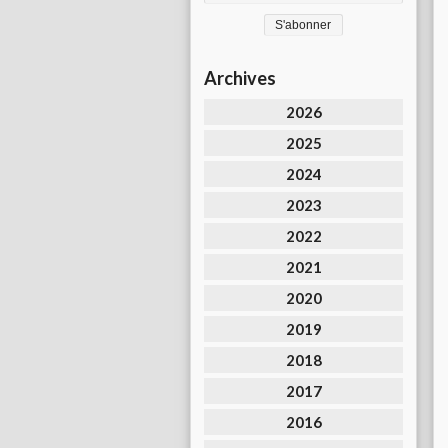
Archives
2026
2025
2024
2023
2022
2021
2020
2019
2018
2017
2016