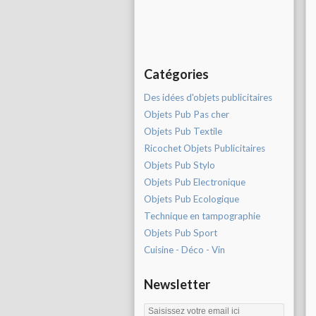
Catégories
Des idées d'objets publicitaires
Objets Pub Pas cher
Objets Pub Textile
Ricochet Objets Publicitaires
Objets Pub Stylo
Objets Pub Electronique
Objets Pub Ecologique
Technique en tampographie
Objets Pub Sport
Cuisine - Déco - Vin
Newsletter