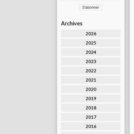
Archives
2026
2025
2024
2023
2022
2021
2020
2019
2018
2017
2016