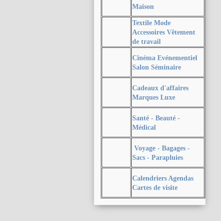
Maison
Textile Mode
Accessoires Vêtement
de travail
Cinéma Evénementiel
Salon Séminaire
Cadeaux d'affaires
Marques Luxe
Santé - Beauté -
Médical
Voyage - Bagages -
Sacs - Parapluies
Calendriers Agendas
Cartes de visite