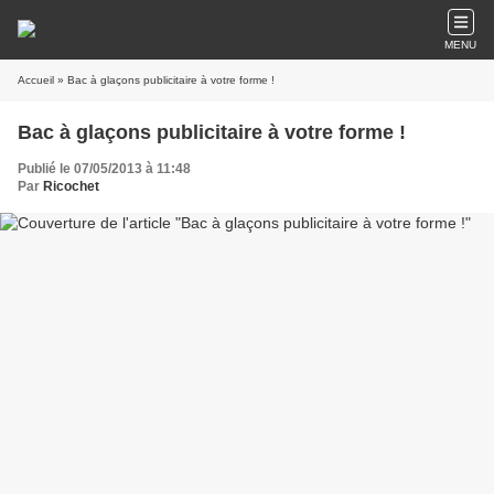
MENU
Accueil
» Bac à glaçons publicitaire à votre forme !
Bac à glaçons publicitaire à votre forme !
Publié le 07/05/2013 à 11:48
Par
Ricochet