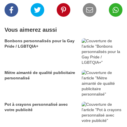
Vous aimerez aussi
Bonbons personnalisés pour la Gay
Pride / LGBTQIA+
Mètre aimanté de qualité publicitaire
personnalisé
Pot à crayons personnalisé avec
votre publicité