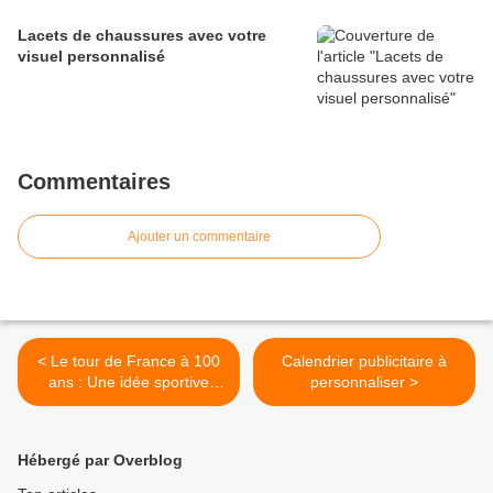
Lacets de chaussures avec votre
visuel personnalisé
Commentaires
Ajouter un commentaire
< Le tour de France à 100
Calendrier publicitaire à
ans : Une idée sportive
personnaliser >
publicitaire
Hébergé par Overblog