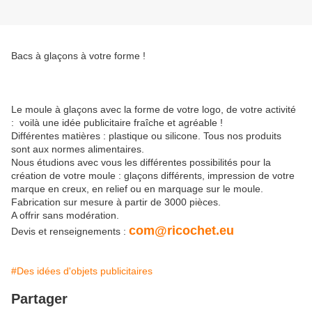
Bacs à glaçons à votre forme !
Le moule à glaçons avec la forme de votre logo, de votre activité
: voilà une idée publicitaire fraîche et agréable !
Différentes matières : plastique ou silicone. Tous nos produits
sont aux normes alimentaires.
Nous étudions avec vous les différentes possibilités pour la
création de votre moule : glaçons différents, impression de votre
marque en creux, en relief ou en marquage sur le moule.
Fabrication sur mesure à partir de 3000 pièces.
A offrir sans modération.
com@ricochet.eu
Devis et renseignements :
#Des idées d'objets publicitaires
Partager