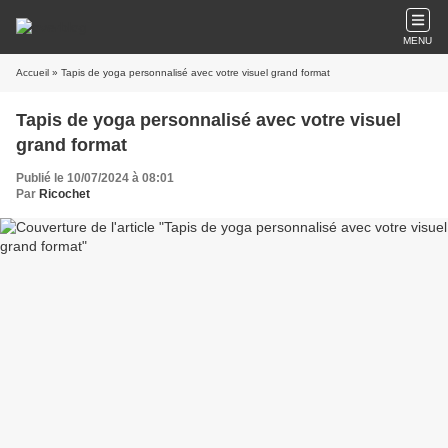
MENU
Accueil
» Tapis de yoga personnalisé avec votre visuel grand format
Tapis de yoga personnalisé avec votre visuel
grand format
Publié le 10/07/2024 à 08:01
Par
Ricochet