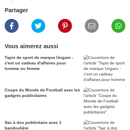
Partager
Vous aimerez aussi
Tapis de sport de marque Ungaro -
c'est un cadeau d'affaires pour
homme ou femme
Coupe du Monde de Football avec les
gadgets publicitaires
Sac à dos publicitaire avec 1
bandoulière