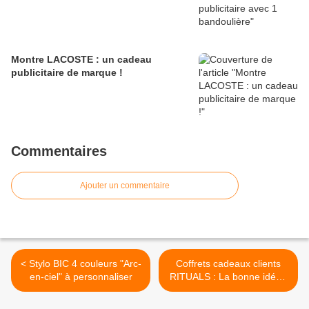
Montre LACOSTE : un cadeau
publicitaire de marque !
Commentaires
Ajouter un commentaire
< Stylo BIC 4 couleurs "Arc-
Coffrets cadeaux clients
en-ciel" à personnaliser
RITUALS : La bonne idée !
>