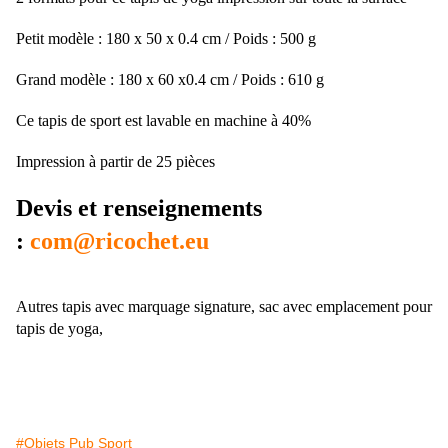
Petit modèle : 180 x 50 x 0.4 cm / Poids : 500 g
Grand modèle : 180 x 60 x0.4 cm / Poids : 610 g
Ce tapis de sport est lavable en machine à 40%
Impression à partir de 25 pièces
Devis et renseignements
:
com@ricochet.eu
Autres tapis avec marquage signature, sac avec emplacement pour
tapis de yoga,
#Objets Pub Sport