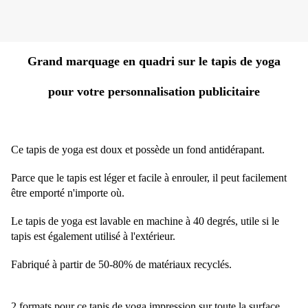
Grand marquage en quadri sur le tapis de yoga
pour votre personnalisation publicitaire
Ce tapis de yoga est doux et possède un fond antidérapant.
Parce que le tapis est léger et facile à enrouler, il peut facilement
être emporté n'importe où.
Le tapis de yoga est lavable en machine à 40 degrés, utile si le
tapis est également utilisé à l'extérieur.
Fabriqué à partir de 50-80% de matériaux recyclés.
2 formats pour ce tapis de yoga impression sur toute la surface