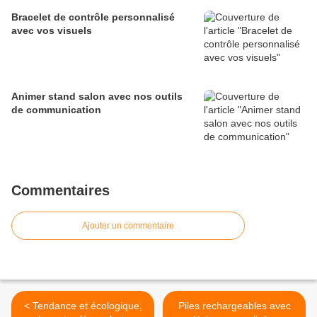
Bracelet de contrôle personnalisé
avec vos visuels
Animer stand salon avec nos outils
de communication
Commentaires
Ajouter un commentaire
< Tendance et écologique,
Piles rechargeables avec