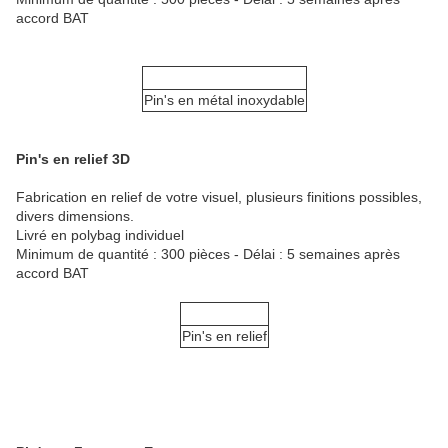
accord BAT
Pin's en métal inoxydable
Pin's en relief 3D
Fabrication en relief de votre visuel, plusieurs finitions possibles,
divers dimensions.
Livré en polybag individuel
Minimum de quantité : 300 pièces - Délai : 5 semaines après
accord BAT
Pin's en relief