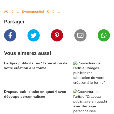
#Cinéma - Evénementiel - Cinéma
Partager
Vous aimerez aussi
Badges publicitaires : fabrication de
votre création à la forme
Drapeau publicitaire en quadri avec
découpe personnalisée