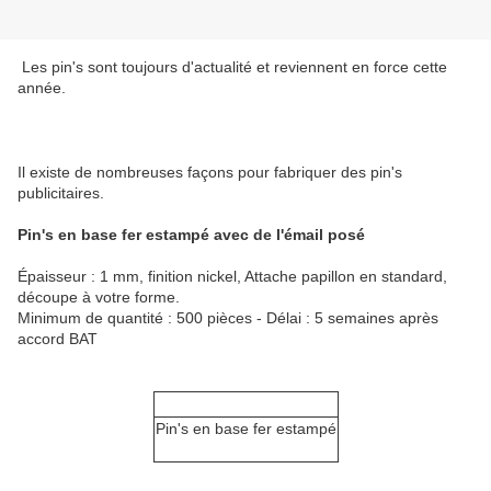
Les pin's sont toujours d'actualité et reviennent en force cette
année.
Il existe de nombreuses façons pour fabriquer des pin's
publicitaires.
Pin's en base fer estampé avec de l'émail posé
Épaisseur : 1 mm, finition nickel, Attache papillon en standard,
découpe à votre forme.
Minimum de quantité : 500 pièces - Délai : 5 semaines après
accord BAT
Pin's en base fer estampé