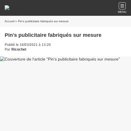
MENU
Accueil
» Pin's publicitaire fabriqués sur mesure
Pin's publicitaire fabriqués sur mesure
Publié le 16/03/2021 à 13:20
Par
Ricochet