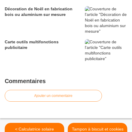
Décoration de Noël en fabrication
bois ou aluminium sur mesure
Carte outils multifonctions
publicitaire
Commentaires
Ajouter un commentaire
< Calculatrice solaire
Tampon à biscuit et cookies