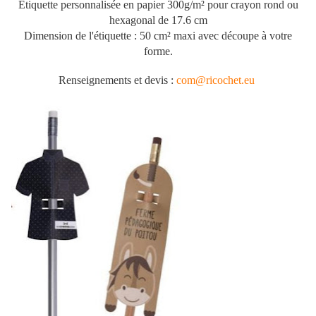
Étiquette personnalisée en papier 300g/m² pour crayon rond ou
hexagonal de 17.6 cm
Dimension de l'étiquette : 50 cm² maxi avec découpe à votre
forme.
Renseignements et devis :
com@ricochet.eu