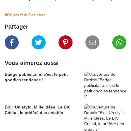
#Objets Pub Pas cher
Partager
Vous aimerez aussi
Badge publicitaire, c'est le petit
goodies tendance !
Bic : Un stylo. Mille idées. Le BIC
Cristal, le préféré des créatifs