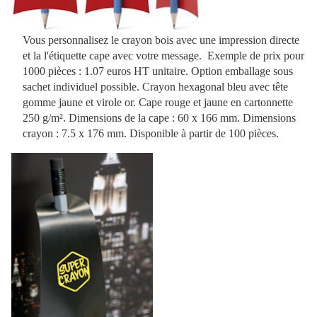
Vous personnalisez le crayon bois avec une impression directe
et la l'étiquette cape avec votre message. Exemple de prix pour
1000 pièces : 1.07 euros HT unitaire. Option emballage sous
sachet individuel possible. Crayon hexagonal bleu avec tête
gomme jaune et virole or. Cape rouge et jaune en cartonnette
250 g/m². Dimensions de la cape : 60 x 166 mm. Dimensions
crayon : 7.5 x 176 mm. Disponible à partir de 100 pièces.