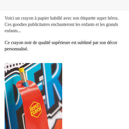
Voici un crayon à papier habillé avec son étiquette super héros.
Ces goodies publicitaires enchanteront les enfants et les grands
enfants...
Ce crayon noir de qualité supérieure est sublimé par son décor
personnalisé.