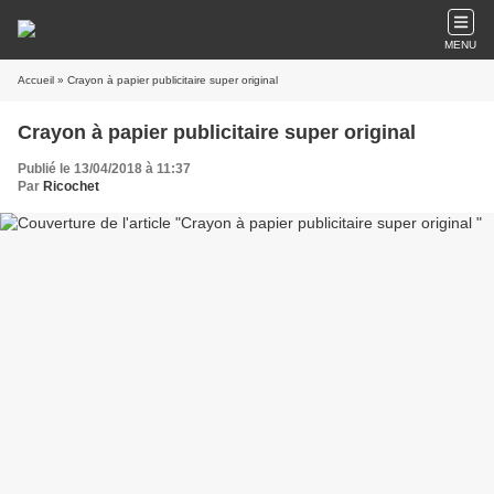
MENU
Accueil
» Crayon à papier publicitaire super original
Crayon à papier publicitaire super original
Publié le 13/04/2018 à 11:37
Par
Ricochet