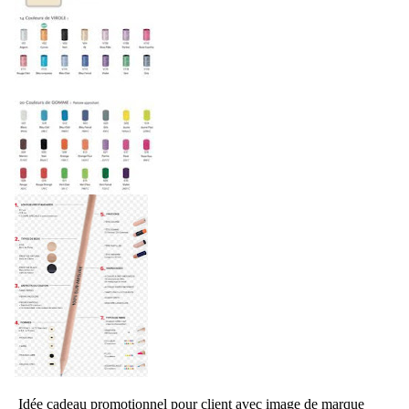
Idée cadeau promotionnel pour client avec image de marque