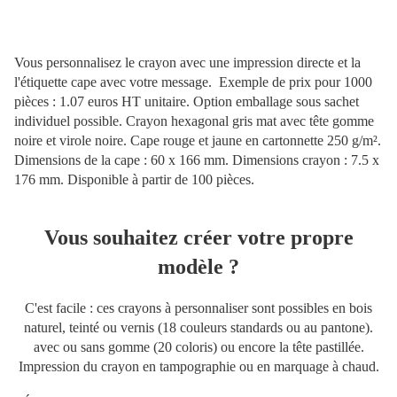
Vous personnalisez le crayon avec une impression directe et la
l'étiquette cape avec votre message. Exemple de prix pour 1000
pièces : 1.07 euros HT unitaire. Option emballage sous sachet
individuel possible. Crayon hexagonal gris mat avec tête gomme
noire et virole noire. Cape rouge et jaune en cartonnette 250 g/m².
Dimensions de la cape : 60 x 166 mm. Dimensions crayon : 7.5 x
176 mm. Disponible à partir de 100 pièces.
Vous souhaitez créer votre propre
modèle ?
C'est facile : ces crayons à personnaliser sont possibles en bois
naturel, teinté ou vernis (18 couleurs standards ou au pantone).
avec ou sans gomme (20 coloris) ou encore la tête pastillée.
Impression du crayon en tampographie ou en marquage à chaud.