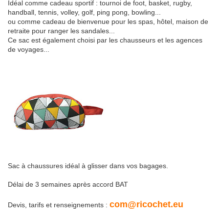
Idéal comme cadeau sportif : tournoi de foot, basket, rugby,
handball, tennis, volley, golf, ping pong, bowling...
ou comme cadeau de bienvenue pour les spas, hôtel, maison de
retraite pour ranger les sandales...
Ce sac est également choisi par les chausseurs et les agences
de voyages...
Sac à chaussures idéal à glisser dans vos bagages.
Délai de 3 semaines après accord BAT
com@ricochet.eu
Devis, tarifs et renseignements :