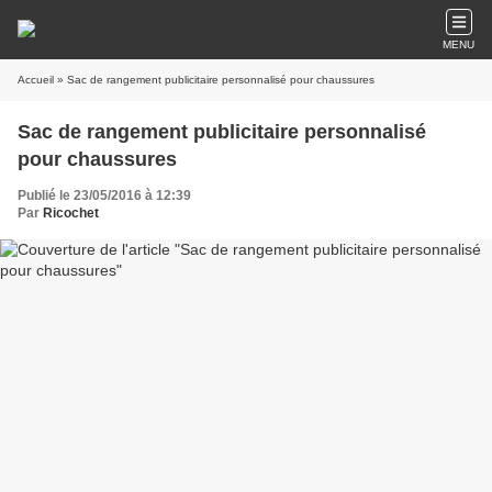
MENU
Accueil
» Sac de rangement publicitaire personnalisé pour chaussures
Sac de rangement publicitaire personnalisé
pour chaussures
Publié le 23/05/2016 à 12:39
Par
Ricochet