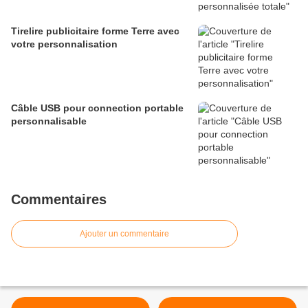
Tirelire publicitaire forme Terre avec
votre personnalisation
Câble USB pour connection portable
personnalisable
Commentaires
Ajouter un commentaire