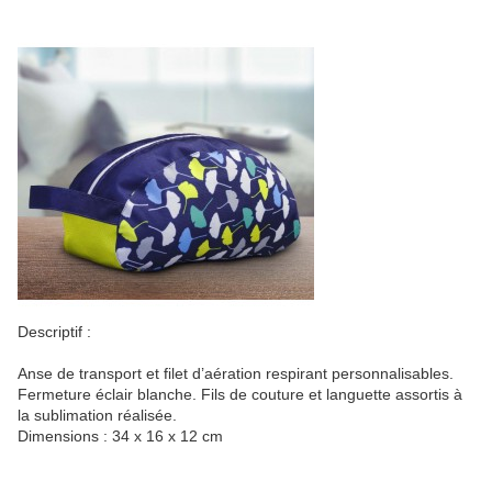
Descriptif :
Anse de transport et filet d’aération respirant personnalisables.
Fermeture éclair blanche. Fils de couture et languette assortis à
la sublimation réalisée.
Dimensions : 34 x 16 x 12 cm