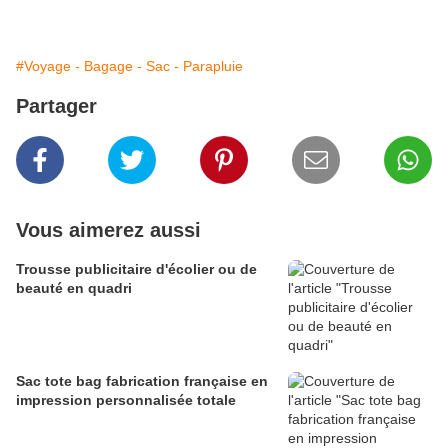
#Voyage - Bagage - Sac - Parapluie
Partager
Vous aimerez aussi
Trousse publicitaire d'écolier ou de
beauté en quadri
Sac tote bag fabrication française en
impression personnalisée totale