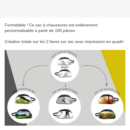
Formidable ! Ce sac à chaussures est entièrement
personnalisable à partir de 100 pièces.
Création totale sur les 2 faces sur sac avec impression en quadri