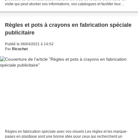
visite qui peut stocker vos informations, vos catalogues et faciliter leur
distribution lors d’événements, salons,… Mais...
Règles et pots à crayons en fabrication spéciale
publicitaire
Publié le 08/04/2021 à 14:52
Par
Ricochet
Règles en fabrication spéciale avec vos visuels Les règles et les marque-
pages en plastique sont une bonne idée pour ceux qui recherchent un