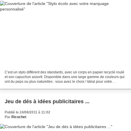
C'est un stylo différent des standards, avec un corps en papier recyclé roulé
et son capuchon assorti. Disponible dans une large gamme de couleurs qui
ont du peps ou plus naturelles : vous avez le choix ! Idéal pour votre
communication avec un message...
Jeu de dés à idées publicitaires ...
Publié le 24/08/2011 à 11:02
Par
Ricochet