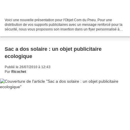
Voici une nouvelle présentation pour l'Objet Com du Pneu. Pour une
distribution de vos supports publicitaires avec un message renforcé pour la
sécurité, nous vous proposons son insertion dans un flyer personnalisé à
votre image. En choisissant ce modèle...
Sac a dos solaire : un objet publicitaire
ecologique
Publié le 26/07/2010 à 12:43
Par
Ricochet