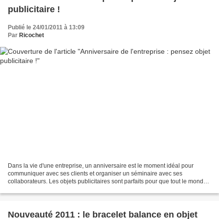
publicitaire !
Publié le 24/01/2011 à 13:09
Par
Ricochet
Dans la vie d'une entreprise, un anniversaire est le moment idéal pour
communiquer avec ses clients et organiser un séminaire avec ses
collaborateurs. Les objets publicitaires sont parfaits pour que tout le monde
se souvienne de cette journée particulière...
Nouveauté 2011 : le bracelet balance en objet