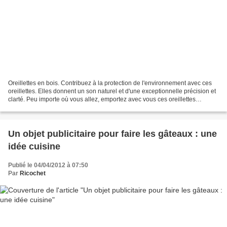
Oreillettes en bois. Contribuez à la protection de l'environnement avec ces
oreillettes. Elles donnent un son naturel et d'une exceptionnelle précision et
clarté. Peu importe où vous allez, emportez avec vous ces oreillettes
colorées dans une boite en...
Un objet publicitaire pour faire les gâteaux : une
idée cuisine
Publié le 04/04/2012 à 07:50
Par
Ricochet