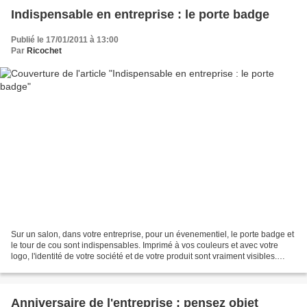
Indispensable en entreprise : le porte badge
Publié le 17/01/2011 à 13:00
Par
Ricochet
Sur un salon, dans votre entreprise, pour un évenementiel, le porte badge et
le tour de cou sont indispensables. Imprimé à vos couleurs et avec votre
logo, l'identité de votre société et de votre produit sont vraiment visibles.
Plusieurs couleurs sont...
Anniversaire de l'entreprise : pensez objet