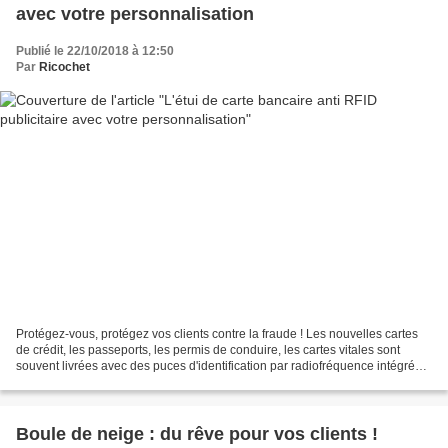
avec votre personnalisation
Publié le 22/10/2018 à 12:50
Par
Ricochet
Protégez-vous, protégez vos clients contre la fraude ! Les nouvelles cartes
de crédit, les passeports, les permis de conduire, les cartes vitales sont
souvent livrées avec des puces d'identification par radiofréquence intégrées
afin que vous puissiez...
Boule de neige : du rêve pour vos clients !