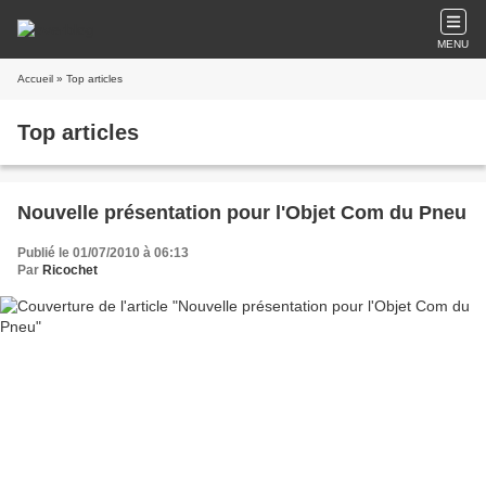
MENU
Accueil
» Top articles
Top articles
Nouvelle présentation pour l'Objet Com du Pneu
Publié le 01/07/2010 à 06:13
Par
Ricochet