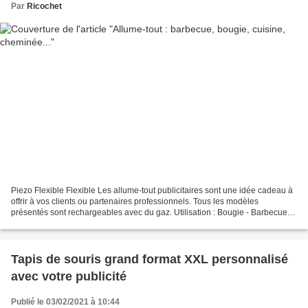
Par
Ricochet
Piezo Flexible Flexible Les allume-tout publicitaires sont une idée cadeau à
offrir à vos clients ou partenaires professionnels. Tous les modèles
présentés sont rechargeables avec du gaz. Utilisation : Bougie - Barbecue -
Cuisine - Cheminée - Four Personnalisez...
Tapis de souris grand format XXL personnalisé
avec votre publicité
Publié le 03/02/2021 à 10:44