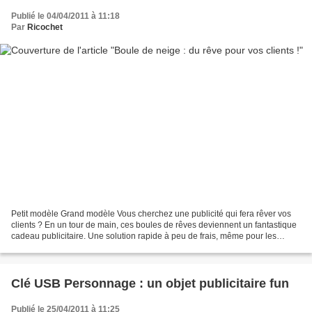
Publié le 04/04/2011 à 11:18
Par
Ricochet
Petit modèle Grand modèle Vous cherchez une publicité qui fera rêver vos
clients ? En un tour de main, ces boules de rêves deviennent un fantastique
cadeau publicitaire. Une solution rapide à peu de frais, même pour les
petites commandes. Il suffit de...
Clé USB Personnage : un objet publicitaire fun
Publié le 25/04/2011 à 11:25