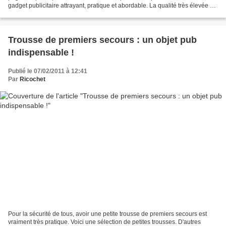
gadget publicitaire attrayant, pratique et abordable. La qualité très élevée est
assurée par l'impression offset...
Trousse de premiers secours : un objet pub
indispensable !
Publié le 07/02/2011 à 12:41
Par
Ricochet
Pour la sécurité de tous, avoir une petite trousse de premiers secours est
vraiment très pratique. Voici une sélection de petites trousses. D'autres